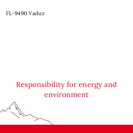
FL-9490 Vaduz
Responsibility for energy and
environment