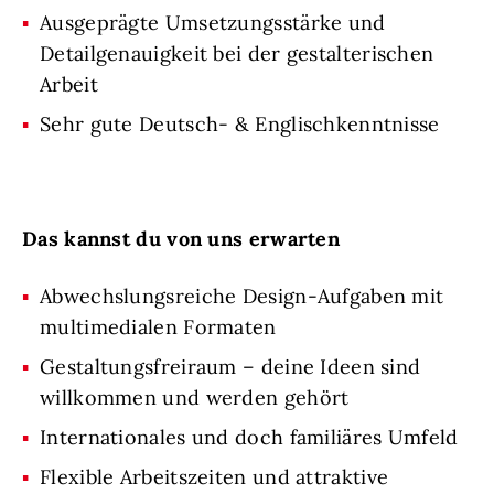
Ausgeprägte Umsetzungsstärke und
Detailgenauigkeit bei der gestalterischen
Arbeit
Sehr gute Deutsch- & Englischkenntnisse
Das kannst du von uns erwarten
Abwechslungsreiche Design-Aufgaben mit
multimedialen Formaten
Gestaltungsfreiraum – deine Ideen sind
willkommen und werden gehört
Internationales und doch familiäres Umfeld
Flexible Arbeitszeiten und attraktive