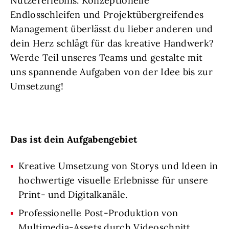
Nutzererlebnis. Konzeptionelle
Endlosschleifen und Projektübergreifendes
Management überlässt du lieber anderen und
dein Herz schlägt für das kreative Handwerk?
Werde Teil unseres Teams und gestalte mit
uns spannende Aufgaben von der Idee bis zur
Umsetzung!
Das ist dein Aufgabengebiet
Kreative Umsetzung von Storys und Ideen in
hochwertige visuelle Erlebnisse für unsere
Print- und Digitalkanäle.
Professionelle Post-Produktion von
Multimedia-Assets durch Videoschnitt,