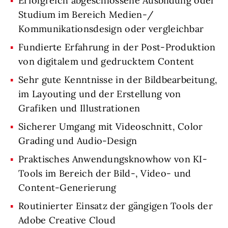
Erfolgreich abgeschlossene Ausbildung oder
Studium im Bereich Medien-/
Kommunikationsdesign oder vergleichbar
Fundierte Erfahrung in der Post-Produktion
von digitalem und gedrucktem Content
Sehr gute Kenntnisse in der Bildbearbeitung,
im Layouting und der Erstellung von
Grafiken und Illustrationen
Sicherer Umgang mit Videoschnitt, Color
Grading und Audio-Design
Praktisches Anwendungsknowhow von KI-
Tools im Bereich der Bild-, Video- und
Content-Generierung
Routinierter Einsatz der gängigen Tools der
Adobe Creative Cloud