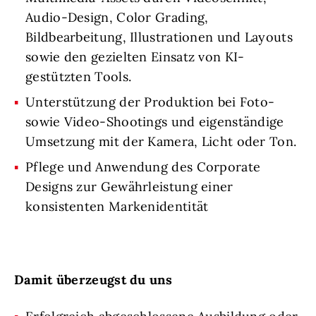
Audio-Design, Color Grading,
Bildbearbeitung, Illustrationen und Layouts
sowie den gezielten Einsatz von KI-
gestützten Tools.
Unterstützung der Produktion bei Foto-
sowie Video-Shootings und eigenständige
Umsetzung mit der Kamera, Licht oder Ton.
Pflege und Anwendung des Corporate
Designs zur Gewährleistung einer
konsistenten Markenidentität
Damit überzeugst du uns