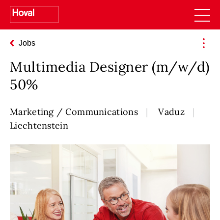
Jobs
Multimedia Designer (m/w/d)
50%
Marketing / Communications
Vaduz
Liechtenstein