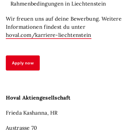
Rahmenbedingungen in Liechtenstein
Wir freuen uns auf deine Bewerbung. Weitere
Informationen findest du unter
hoval.com/karriere-liechtenstein
Apply now
Hoval Aktiengesellschaft
Frieda Kashanna, HR
Austrasse 70