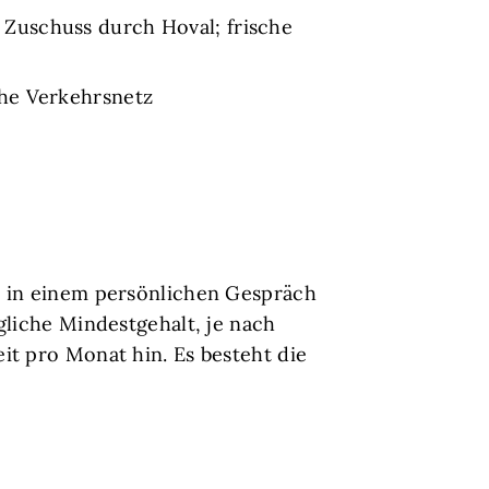
Zuschuss durch Hoval; frische
che Verkehrsnetz
nd in einem persönlichen Gespräch
gliche Mindestgehalt, je nach
it pro Monat hin. Es besteht die