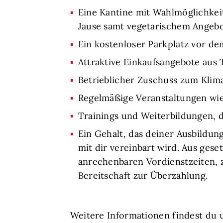
Eine Kantine mit Wahlmöglichkei
Jause samt vegetarischem Angebo
Ein kostenloser Parkplatz vor d
Attraktive Einkaufsangebote aus
Betrieblicher Zuschuss zum Klim
Regelmäßige Veranstaltungen wie
Trainings und Weiterbildungen, 
Ein Gehalt, das deiner Ausbildun
mit dir vereinbart wird. Aus gese
anrechenbaren Vordienstzeiten, z
Bereitschaft zur Überzahlung.
Weitere Informationen findest du 