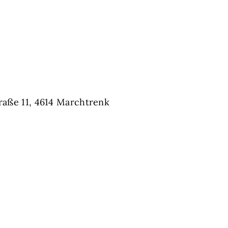
traße 11, 4614 Marchtrenk