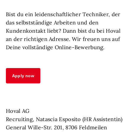
Bist du ein leidenschaftlicher Techniker, der
das selbstständige Arbeiten und den
Kundenkontakt liebt? Dann bist du bei Hoval
an der richtigen Adresse. Wir freuen uns auf
Deine vollständige Online-Bewerbung.
Apply now
Hoval AG
Recruiting, Natascia Esposito (HR Assistentin)
General Wille-Str. 201, 8706 Feldmeilen