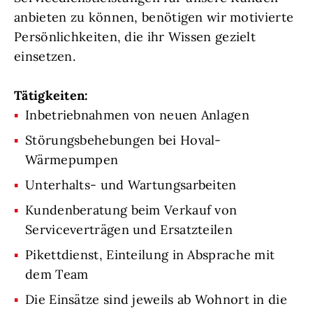
anbieten zu können, benötigen wir motivierte
Persönlichkeiten, die ihr Wissen gezielt
einsetzen.
Tätigkeiten:
Inbetriebnahmen von neuen Anlagen
Störungsbehebungen bei Hoval-
Wärmepumpen
Unterhalts- und Wartungsarbeiten
Kundenberatung beim Verkauf von
Serviceverträgen und Ersatzteilen
Pikettdienst, Einteilung in Absprache mit
dem Team
Die Einsätze sind jeweils ab Wohnort in die