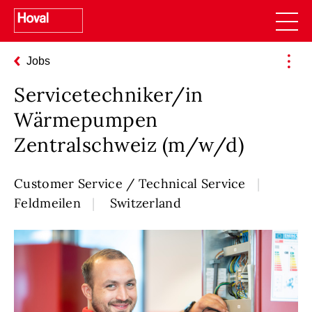
Jobs
Servicetechniker/in
Wärmepumpen
Zentralschweiz (m/w/d)
Customer Service / Technical Service
Feldmeilen
Switzerland