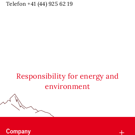
Telefon +41 (44) 925 62 19
Responsibility for energy and
environment
Company