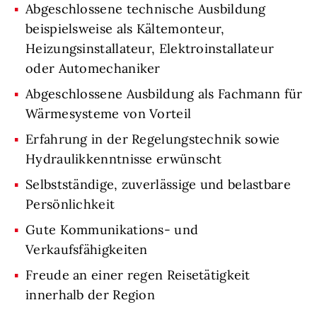
Abgeschlossene technische Ausbildung
beispielsweise als Kältemonteur,
Heizungsinstallateur, Elektroinstallateur
oder Automechaniker
Abgeschlossene Ausbildung als Fachmann für
Wärmesysteme von Vorteil
Erfahrung in der Regelungstechnik sowie
Hydraulikkenntnisse erwünscht
Selbstständige, zuverlässige und belastbare
Persönlichkeit
Gute Kommunikations- und
Verkaufsfähigkeiten
Freude an einer regen Reisetätigkeit
innerhalb der Region