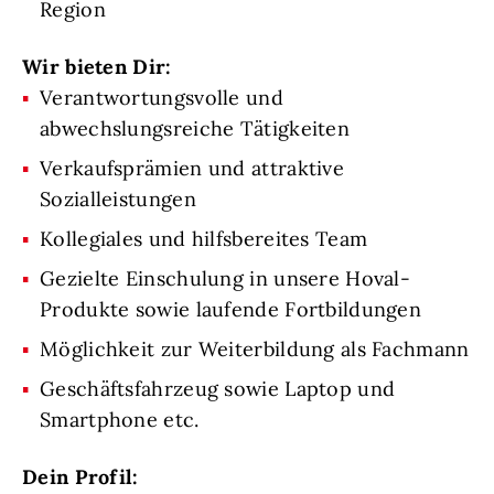
Region
Wir bieten Dir:
Verantwortungsvolle und
abwechslungsreiche Tätigkeiten
Verkaufsprämien und attraktive
Sozialleistungen
Kollegiales und hilfsbereites Team
Gezielte Einschulung in unsere Hoval-
Produkte sowie laufende Fortbildungen
Möglichkeit zur Weiterbildung als Fachmann
Geschäftsfahrzeug sowie Laptop und
Smartphone etc.
Dein Profil: