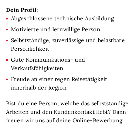
Dein Profil:
Abgeschlossene technische Ausbildung
Motivierte und lernwillige Person
Selbstständige, zuverlässige und belastbare
Persönlichkeit
Gute Kommunikations- und
Verkaufsfähigkeiten
Freude an einer regen Reisetätigkeit
innerhalb der Region
Bist du eine Person, welche das selbstständige
Arbeiten und den Kundenkontakt liebt? Dann
freuen wir uns auf deine Online-Bewerbung.