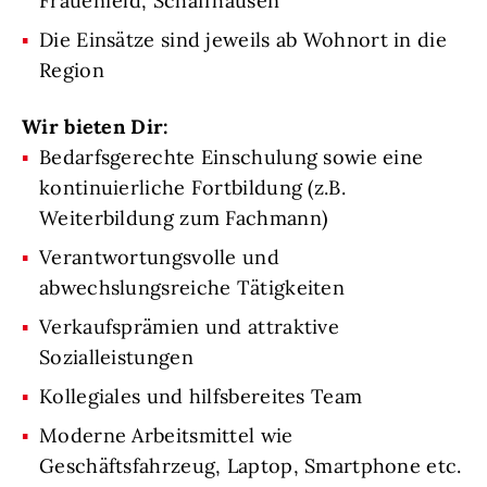
Frauenfeld, Schaffhausen
Die Einsätze sind jeweils ab Wohnort in die
Region
Wir bieten Dir:
Bedarfsgerechte Einschulung sowie eine
kontinuierliche Fortbildung (z.B.
Weiterbildung zum Fachmann)
Verantwortungsvolle und
abwechslungsreiche Tätigkeiten
Verkaufsprämien und attraktive
Sozialleistungen
Kollegiales und hilfsbereites Team
Moderne Arbeitsmittel wie
Geschäftsfahrzeug, Laptop, Smartphone etc.