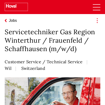
Jobs
Servicetechniker Gas Region
Winterthur / Frauenfeld /
Schaffhausen (m/w/d)
Customer Service / Technical Service
Wil
Switzerland