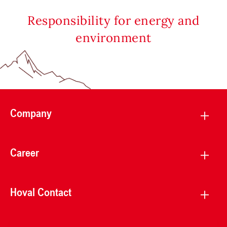
Responsibility for energy and
environment
Company
Career
Hoval Contact