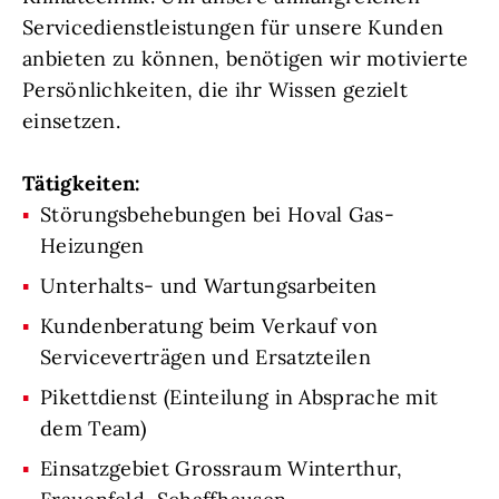
Servicedienstleistungen für unsere Kunden
anbieten zu können, benötigen wir motivierte
Persönlichkeiten, die ihr Wissen gezielt
einsetzen.
Tätigkeiten:
Störungsbehebungen bei Hoval Gas-
Heizungen
Unterhalts- und Wartungsarbeiten
Kundenberatung beim Verkauf von
Serviceverträgen und Ersatzteilen
Pikettdienst (Einteilung in Absprache mit
dem Team)
Einsatzgebiet Grossraum Winterthur,