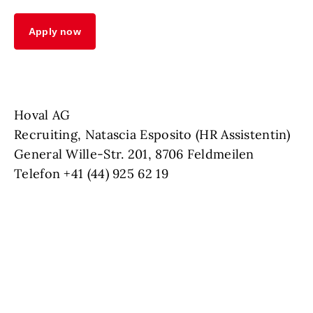
Apply now
Hoval AG
Recruiting, Natascia Esposito (HR Assistentin)
General Wille-Str. 201, 8706 Feldmeilen
Telefon +41 (44) 925 62 19