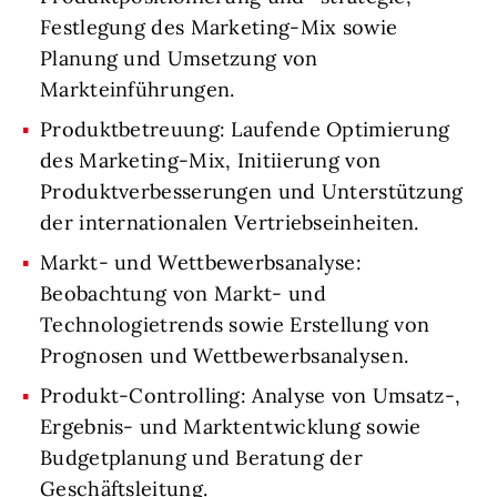
Festlegung des Marketing-Mix sowie
Planung und Umsetzung von
Markteinführungen.
Produktbetreuung: Laufende Optimierung
des Marketing-Mix, Initiierung von
Produktverbesserungen und Unterstützung
der internationalen Vertriebseinheiten.
Markt- und Wettbewerbsanalyse:
Beobachtung von Markt- und
Technologietrends sowie Erstellung von
Prognosen und Wettbewerbsanalysen.
Produkt-Controlling: Analyse von Umsatz-,
Ergebnis- und Marktentwicklung sowie
Budgetplanung und Beratung der
Geschäftsleitung.