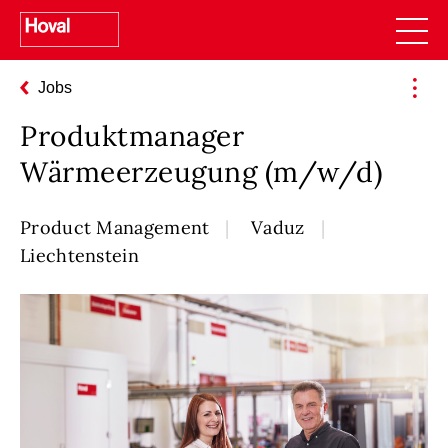
Jobs
Produktmanager
Wärmeerzeugung (m/w/d)
Product Management
Vaduz
Liechtenstein