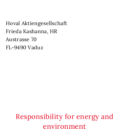
Hoval Aktiengesellschaft
Frieda Kashanna, HR
Austrasse 70
FL-9490 Vaduz
Responsibility for energy and
environment