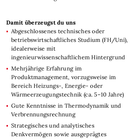
Damit überzeugst du uns
Abgeschlossenes technisches oder
betriebswirtschaftliches Studium (FH/Uni),
idealerweise mit
ingenieurwissenschaftlichem Hintergrund
Mehrjährige Erfahrung im
Produktmanagement, vorzugsweise im
Bereich Heizungs-, Energie- oder
Wärmeerzeugungstechnik (ca. 5–10 Jahre)
Gute Kenntnisse in Thermodynamik und
Verbrennungsrechnung
Strategisches und analytisches
Denkvermögen sowie ausgeprägtes