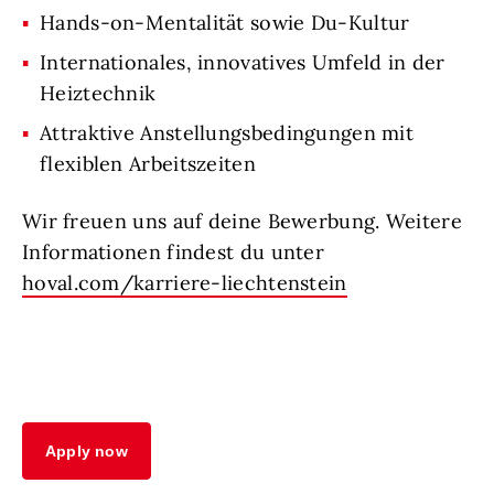
Hands-on-Mentalität sowie Du-Kultur
Internationales, innovatives Umfeld in der
Heiztechnik
Attraktive Anstellungsbedingungen mit
flexiblen Arbeitszeiten
Wir freuen uns auf deine Bewerbung. Weitere
Informationen findest du unter
hoval.com/karriere-liechtenstein
Apply now