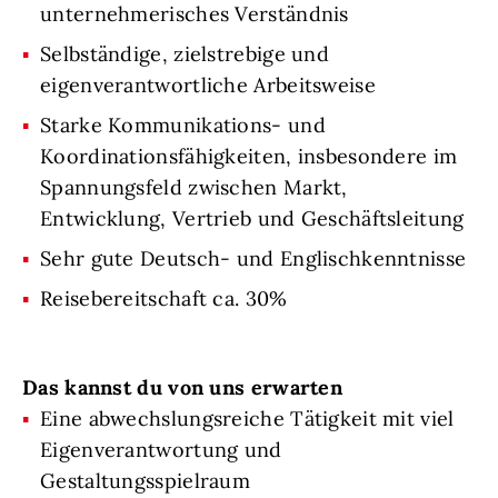
unternehmerisches Verständnis
Selbständige, zielstrebige und
eigenverantwortliche Arbeitsweise
Starke Kommunikations- und
Koordinationsfähigkeiten, insbesondere im
Spannungsfeld zwischen Markt,
Entwicklung, Vertrieb und Geschäftsleitung
Sehr gute Deutsch- und Englischkenntnisse
Reisebereitschaft ca. 30%
Das kannst du von uns erwarten
Eine abwechslungsreiche Tätigkeit mit viel
Eigenverantwortung und
Gestaltungsspielraum