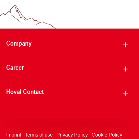
Company
Career
Hoval Contact
Imprint
Terms of use
Privacy Policy
Cookie Policy