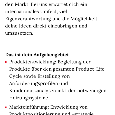
den Markt. Bei uns erwartet dich ein
internationales Umfeld, viel
Eigenverantwortung und die Möglichkeit,
deine Ideen direkt einzubringen und
umzusetzen.
Das ist dein Aufgabengebiet
Produktentwicklung: Begleitung der
Produkte über den gesamten Product-Life-
Cycle sowie Erstellung von
Anforderungsprofilen und
Kundennutzanalysen inkl. der notwendigen
Heizungssysteme.
Markteinführung: Entwicklung von
Produktpositionierung und -strategie,