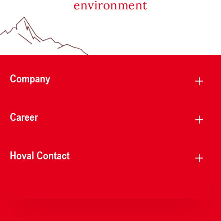
environment
Company
Career
Hoval Contact