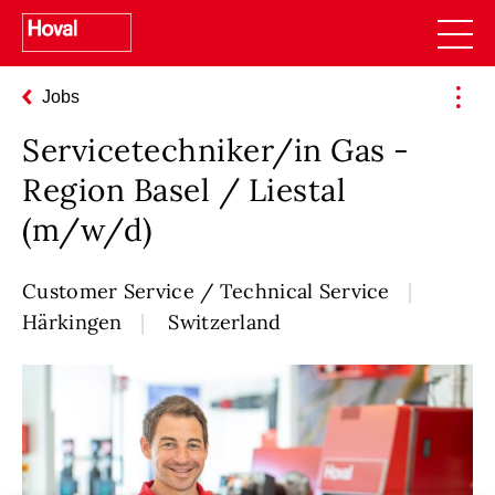
Jobs
Servicetechniker/in Gas -
Region Basel / Liestal
(m/w/d)
Customer Service / Technical Service
Härkingen
Switzerland