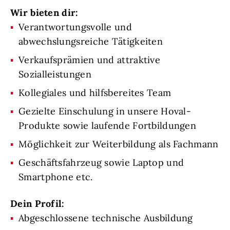
Wir bieten dir:
Verantwortungsvolle und
abwechslungsreiche Tätigkeiten
Verkaufsprämien und attraktive
Sozialleistungen
Kollegiales und hilfsbereites Team
Gezielte Einschulung in unsere Hoval-
Produkte sowie laufende Fortbildungen
Möglichkeit zur Weiterbildung als Fachmann
Geschäftsfahrzeug sowie Laptop und
Smartphone etc.
Dein Profil:
Abgeschlossene technische Ausbildung