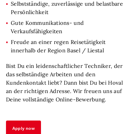
Selbstständige, zuverlässige und belastbare
Persönlichkeit
Gute Kommunikations- und
Verkaufsfähigkeiten
Freude an einer regen Reisetätigkeit
innerhalb der Region Basel / Liestal
Bist Du ein leidenschaftlicher Techniker, der
das selbständige Arbeiten und den
Kundenkontakt liebt? Dann bist Du bei Hoval
an der richtigen Adresse. Wir freuen uns auf
Deine vollständige Online-Bewerbung.
Apply now