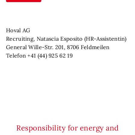
Hoval AG
Recruiting, Natascia Esposito (HR-Assistentin)
General Wille-Str. 201, 8706 Feldmeilen
Telefon +41 (44) 925 62 19
Responsibility for energy and