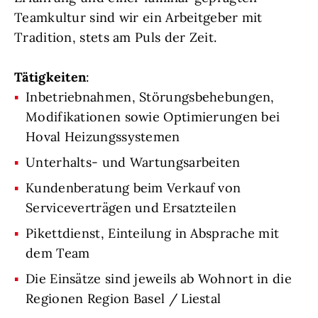
Teamkultur sind wir ein Arbeitgeber mit
Tradition, stets am Puls der Zeit.
Tätigkeiten
:
Inbetriebnahmen, Störungsbehebungen,
Modifikationen sowie Optimierungen bei
Hoval Heizungssystemen
Unterhalts- und Wartungsarbeiten
Kundenberatung beim Verkauf von
Serviceverträgen und Ersatzteilen
Pikettdienst, Einteilung in Absprache mit
dem Team
Die Einsätze sind jeweils ab Wohnort in die
Regionen Region Basel / Liestal