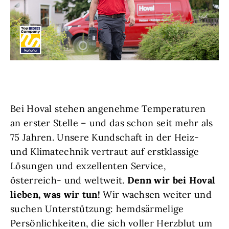
Bei Hoval stehen angenehme Temperaturen
an erster Stelle – und das schon seit mehr als
75 Jahren. Unsere Kundschaft in der Heiz-
und Klimatechnik vertraut auf erstklassige
Lösungen und exzellenten Service,
österreich- und weltweit.
Denn wir bei Hoval
lieben, was wir tun!
Wir wachsen weiter und
suchen Unterstützung: hemdsärmelige
Persönlichkeiten, die sich voller Herzblut um