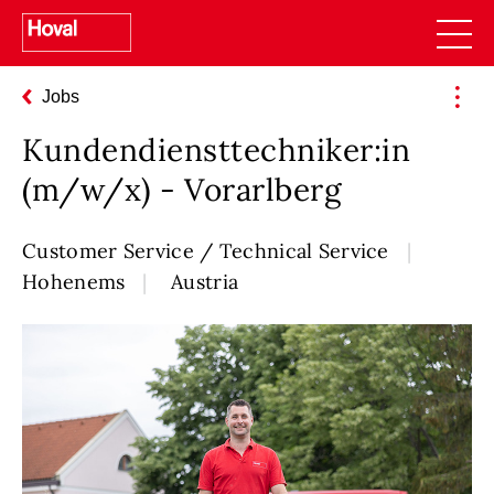
Jobs
Kundendiensttechniker:in
(m/w/x) - Vorarlberg
Customer Service / Technical Service
Hohenems
Austria