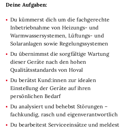
Deine Aufgaben:
Du kümmerst dich um die fachgerechte
Inbetriebnahme von Heizungs- und
Warmwassersystemen, Lüftungs- und
Solaranlagen sowie Regelungssystemen
Du übernimmst die sorgfältige Wartung
dieser Geräte nach den hohen
Qualitätsstandards von Hoval
Du berätst Kund:innen zur idealen
Einstellung der Geräte auf ihren
persönlichen Bedarf
Du analysiert und behebst Störungen –
fachkundig, rasch und eigenverantwortlich
Du bearbeitest Serviceeinsätze und meldest