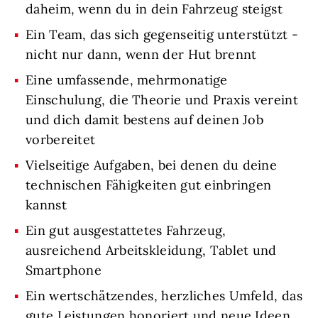
daheim, wenn du in dein Fahrzeug steigst
Ein Team, das sich gegenseitig unterstützt -
nicht nur dann, wenn der Hut brennt
Eine umfassende, mehrmonatige
Einschulung, die Theorie und Praxis vereint
und dich damit bestens auf deinen Job
vorbereitet
Vielseitige Aufgaben, bei denen du deine
technischen Fähigkeiten gut einbringen
kannst
Ein gut ausgestattetes Fahrzeug,
ausreichend Arbeitskleidung, Tablet und
Smartphone
Ein wertschätzendes, herzliches Umfeld, das
gute Leistungen honoriert und neue Ideen