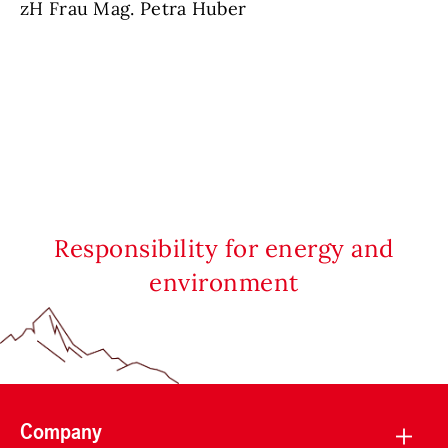
zH Frau Mag. Petra Huber
Responsibility for energy and
environment
Company