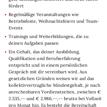
fördert
Regelmäßige Veranstaltungen wie
Betriebsfeste, Weihnachtsfeiern und Team-
Events
Trainings und Weiterbildungen, die zu
deinen Aufgaben passen
Ein Gehalt, das deiner Ausbildung,
Qualifikation und Berufserfahrung
entspricht und in einem persönlichen
Gespräch mit dir vereinbart wird. Aus
gesetzlichen Gründen weisen wir auf das
kollektivvertragliche Mindestgehalt, je nach
anrechenbaren Vordienstzeiten, zwischen €
2.535,-- und € 2.986,--,-- brutto bei Vollzeit
pro Monat hin. Es besteht die Bereitschaft