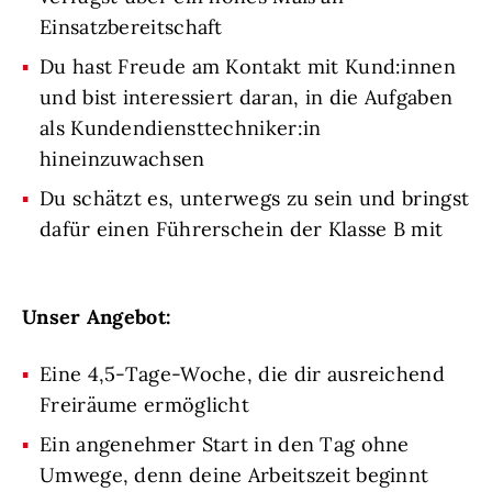
Einsatzbereitschaft
Du hast Freude am Kontakt mit Kund:innen
und bist interessiert daran, in die Aufgaben
als Kundendiensttechniker:in
hineinzuwachsen
Du schätzt es, unterwegs zu sein und bringst
dafür einen Führerschein der Klasse B mit
Unser Angebot:
Eine 4,5-Tage-Woche, die dir ausreichend
Freiräume ermöglicht
Ein angenehmer Start in den Tag ohne
Umwege, denn deine Arbeitszeit beginnt