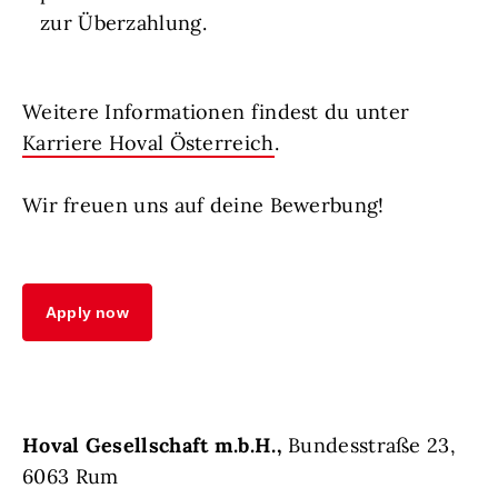
zur Überzahlung.
Weitere Informationen findest du unter
Karriere Hoval Österreich
.
Wir freuen uns auf deine Bewerbung!
Apply now
Hoval Gesellschaft m.b.H.,
Bundesstraße 23,
6063 Rum