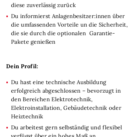
diese zuverlässig zurück
Du informierst Anlagenbesitzer:innen über
die umfassenden Vorteile un die Sicherheit,
die sie durch die optionalen Garantie-
Pakete genießen
Dein Profil:
Du hast eine technische Ausbildung
erfolgreich abgeschlossen – bevorzugt in
den Bereichen Elektrotechnik,
Elektroinstallation, Gebäudetechnik oder
Heiztechnik
Du arbeitest gern selbständig und flexibel
verfügst über ein hohes Maß an