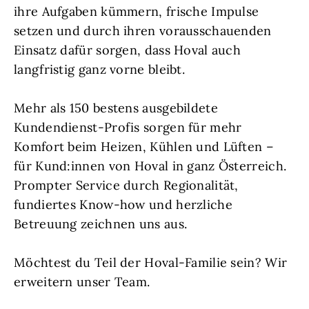
ihre Aufgaben kümmern, frische Impulse
setzen und durch ihren vorausschauenden
Einsatz dafür sorgen, dass Hoval auch
langfristig ganz vorne bleibt.
Mehr als 150 bestens ausgebildete
Kundendienst-Profis sorgen für mehr
Komfort beim Heizen, Kühlen und Lüften –
für Kund:innen von Hoval in ganz Österreich.
Prompter Service durch Regionalität,
fundiertes Know-how und herzliche
Betreuung zeichnen uns aus.
Möchtest du Teil der Hoval-Familie sein? Wir
erweitern unser Team.