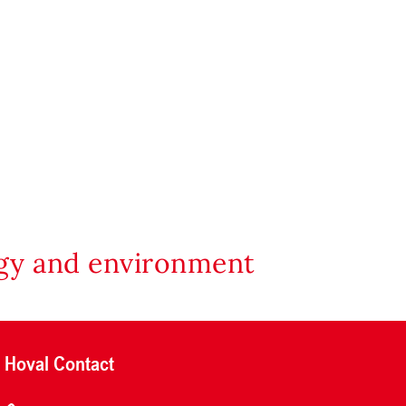
rgy and environment
Hoval Contact