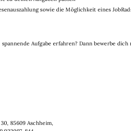
esenauszahlung sowie die Möglichkeit eines JobRad
 spannende Aufgabe erfahren? Dann bewerbe dich 
 30, 85609 Aschheim,