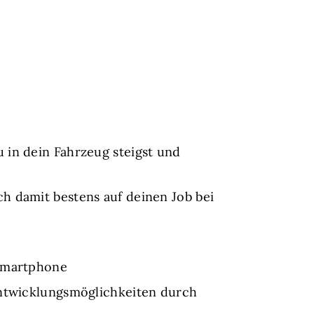
 in dein Fahrzeug steigst und
h damit bestens auf deinen Job bei
 Smartphone
Entwicklungsmöglichkeiten durch