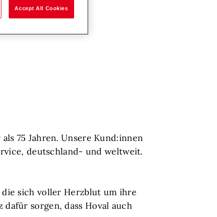
Accept All Cookies
 als 75 Jahren. Unsere Kund:innen
rvice, deutschland- und weltweit.
ie sich voller Herzblut um ihre
 dafür sorgen, dass Hoval auch