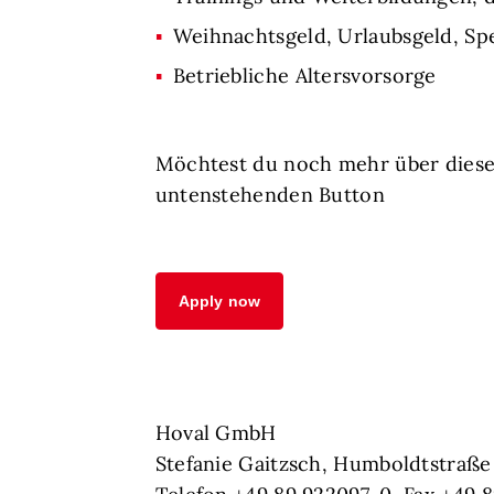
Weihnachtsgeld, Urlaubsgeld, Sp
Betriebliche Altersvorsorge
Möchtest du noch mehr über diese
untenstehenden Button
Apply now
Hoval GmbH
Stefanie Gaitzsch, Humboldtstraße