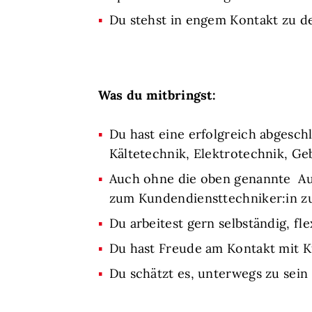
Du stehst in engem Kontakt zu d
Was du mitbringst:
Du hast eine erfolgreich abgesch
Kältetechnik, Elektrotechnik, 
Auch ohne die oben genannte Ausb
zum Kundendiensttechniker:in z
Du arbeitest gern selbständig, fl
Du hast Freude am Kontakt mit 
Du schätzt es, unterwegs zu sein