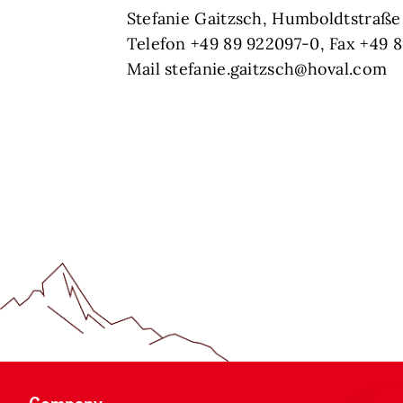
Stefanie Gaitzsch, Humboldtstraße
Telefon +49 89 922097-0, Fax +49 
Mail stefanie.gaitzsch@hoval.com