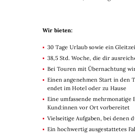
Wir bieten:
30 Tage Urlaub sowie ein Gleitze
38,5 Std. Woche, die dir ausreic
Bei Touren mit Übernachtung wir
Einen angenehmen Start in den Ta
endet im Hotel oder zu Hause
Eine umfassende mehrmonatige Ein
Kund:innen vor Ort vorbereitet
Vielseitige Aufgaben, bei denen 
Ein hochwertig ausgestattetes F