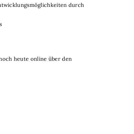
Entwicklungsmöglichkeiten durch
s
noch heute online über den