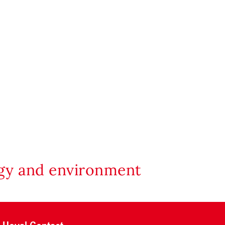
rgy and environment