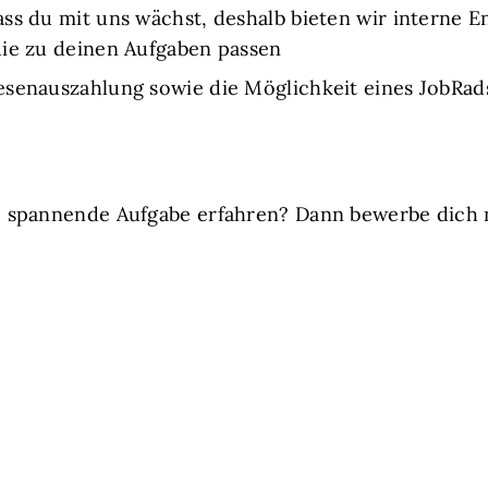
ass du mit uns wächst, deshalb bieten wir interne 
die zu deinen Aufgaben passen
esenauszahlung sowie die Möglichkeit eines JobRad
 spannende Aufgabe erfahren? Dann bewerbe dich 