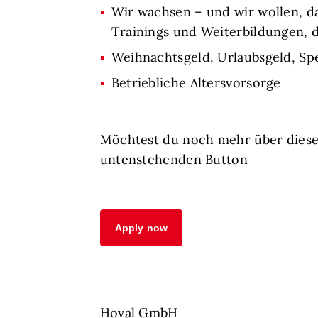
Wir wachsen – und wir wollen, d
Trainings und Weiterbildungen, 
Weihnachtsgeld, Urlaubsgeld, Sp
Betriebliche Altersvorsorge
Möchtest du noch mehr über diese
untenstehenden Button
Apply now
Hoval GmbH