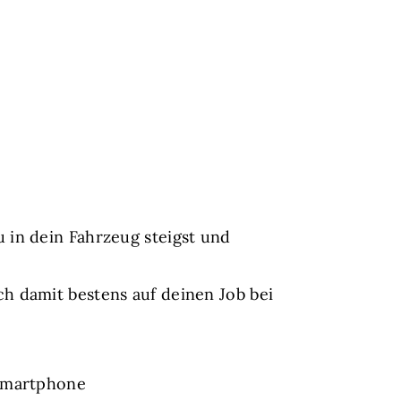
 in dein Fahrzeug steigst und
h damit bestens auf deinen Job bei
 Smartphone