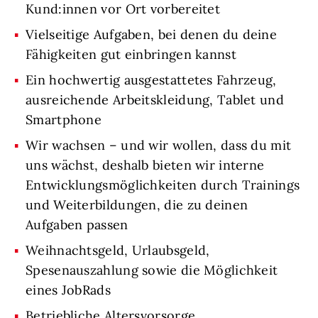
Kund:innen vor Ort vorbereitet
Vielseitige Aufgaben, bei denen du deine
Fähigkeiten gut einbringen kannst
Ein hochwertig ausgestattetes Fahrzeug,
ausreichende Arbeitskleidung, Tablet und
Smartphone
Wir wachsen – und wir wollen, dass du mit
uns wächst, deshalb bieten wir interne
Entwicklungsmöglichkeiten durch Trainings
und Weiterbildungen, die zu deinen
Aufgaben passen
Weihnachtsgeld, Urlaubsgeld,
Spesenauszahlung sowie die Möglichkeit
eines JobRads
Betriebliche Altersvorsorge