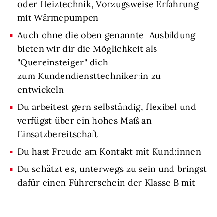
oder Heiztechnik, Vorzugsweise Erfahrung
mit Wärmepumpen
Auch ohne die oben genannte Ausbildung
bieten wir dir die Möglichkeit als
"Quereinsteiger" dich
zum Kundendiensttechniker:in zu
entwickeln
Du arbeitest gern selbständig, flexibel und
verfügst über ein hohes Maß an
Einsatzbereitschaft
Du hast Freude am Kontakt mit Kund:innen
Du schätzt es, unterwegs zu sein und bringst
dafür einen Führerschein der Klasse B mit