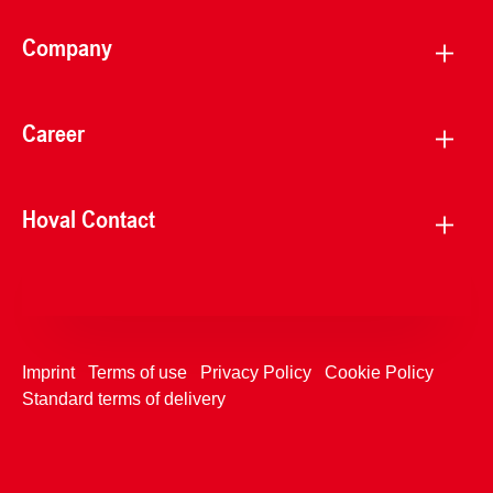
Company
Career
Hoval Contact
Imprint
Terms of use
Privacy Policy
Cookie Policy
Standard terms of delivery
+4233992753
Contact Us