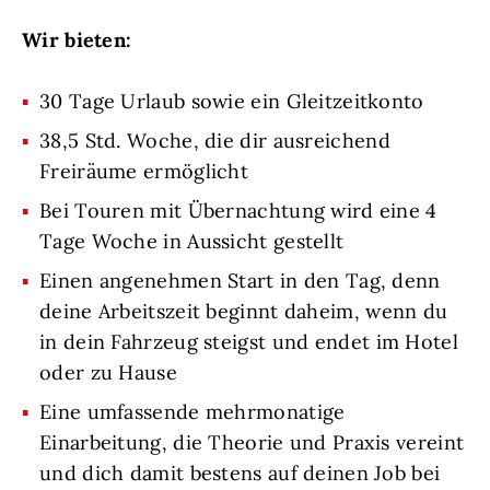
Wir bieten:
30 Tage Urlaub sowie ein Gleitzeitkonto
38,5 Std. Woche, die dir ausreichend
Freiräume ermöglicht
Bei Touren mit Übernachtung wird eine 4
Tage Woche in Aussicht gestellt
Einen angenehmen Start in den Tag, denn
deine Arbeitszeit beginnt daheim, wenn du
in dein Fahrzeug steigst und endet im Hotel
oder zu Hause
Eine umfassende mehrmonatige
Einarbeitung, die Theorie und Praxis vereint
und dich damit bestens auf deinen Job bei