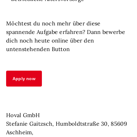
Möchtest du noch mehr über diese
spannende Aufgabe erfahren? Dann bewerbe
dich noch heute online über den
untenstehenden Button
Apply now
Hoval GmbH
Stefanie Gaitzsch, Humboldtstraße 30, 85609
Aschheim,