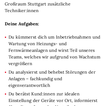
Großraum Stuttgart zusätzliche
Techniker:innen
Deine Aufgaben:
Du kümmerst dich um Inbetriebnahmen und
Wartung von Heizungs- und
Fernwärmeanlagen und wirst Teil unseres
Teams, welches wir aufgrund von Wachstum
vergrößern
Du analysierst und behebst Störungen der
Anlagen – fachkundig und
eigenverantwortlich
Du berätst Kund:innen zur idealen
Einstellung der Geräte vor Ort, informierst