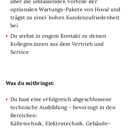
über die umfassenden Vorteile der
optionalen Wartungs-Pakete von Hoval und
trägst zu einer hohen Kundenzufriedenheit
bei
Du stehst in engem Kontakt zu deinen
Kollegen:innen aus dem Vertrieb und
Service
Was du mitbringst:
Du hast eine erfolgreich abgeschlossene
technische Ausbildung - bevorzugt in den
Bereichen:
Kältetechnik, Elektrotechnik, Gebäude-