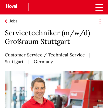
Jobs
Servicetechniker (m/w/d) -
Großraum Stuttgart
Customer Service / Technical Service
Stuttgart
Germany