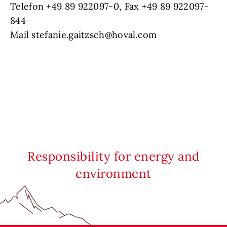
Telefon +49 89 922097-0, Fax +49 89 922097-
844
Mail stefanie.gaitzsch@hoval.com
Responsibility for energy and
environment