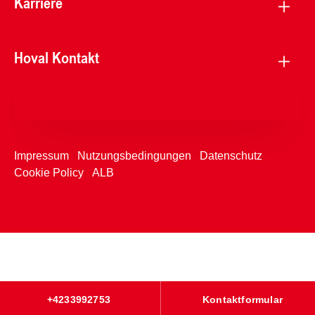
Karriere
Hoval Kontakt
Impressum
Nutzungsbedingungen
Datenschutz
Cookie Policy
ALB
+4233992753
Kontaktformular