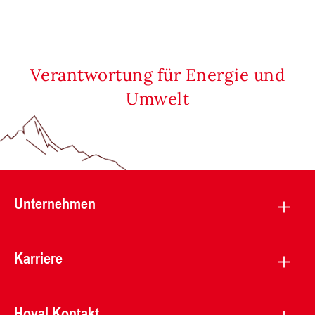
Verantwortung für Energie und
Umwelt
Unternehmen
Karriere
Hoval Kontakt