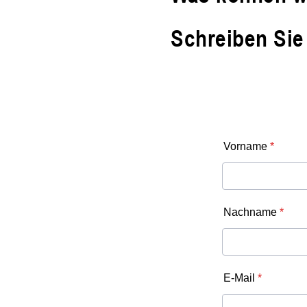
Schreiben Sie