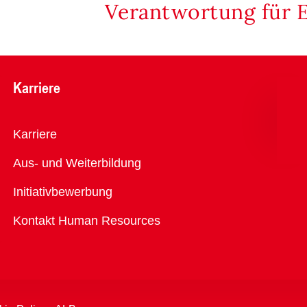
Verantwortung für 
Karriere
Übersicht
Karriere
Aus- und Weiterbildung
Initiativbewerbung
Kontakt Human Resources