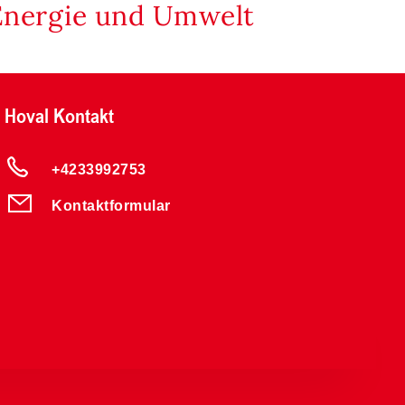
Energie und Umwelt
Hoval Kontakt
+4233992753
Kontaktformular