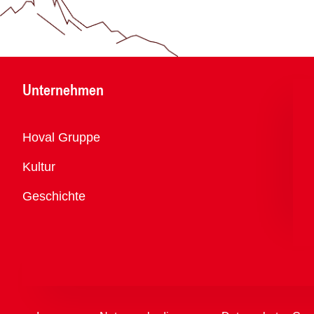
Unternehmen
Übersicht
Hoval Gruppe
Kultur
Geschichte