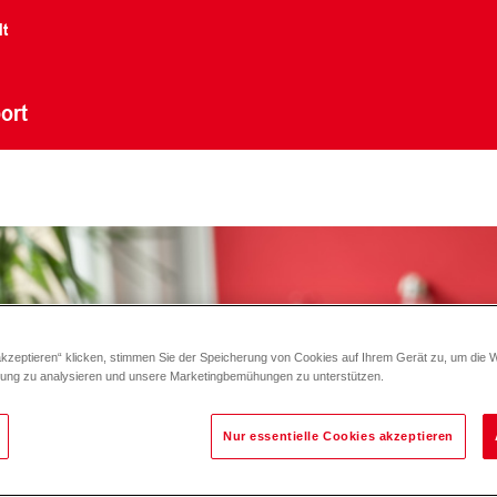
lt
ort
akzeptieren“ klicken, stimmen Sie der Speicherung von Cookies auf Ihrem Gerät zu, um die 
zung zu analysieren und unsere Marketingbemühungen zu unterstützen.
Nur essentielle Cookies akzeptieren