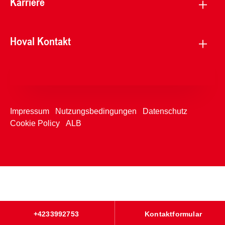
Karriere
Hoval Kontakt
Impressum
Nutzungsbedingungen
Datenschutz
Cookie Policy
ALB
+4233992753
Kontaktformular