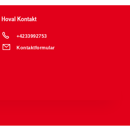
Hoval Kontakt
+4233992753
Kontaktformular