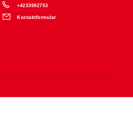
+4233992753
Kontaktformular