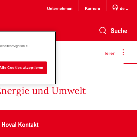
Unternehmen
Karriere
de
Suche
Websitenavigation zu
Teilen
Alle Cookies akzeptieren
Energie und Umwelt
Hoval Kontakt