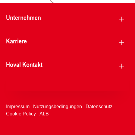
Unternehmen
Karriere
Hoval Kontakt
Impressum
Nutzungsbedingungen
Datenschutz
Cookie Policy
ALB
+4233992753
Kontaktformular