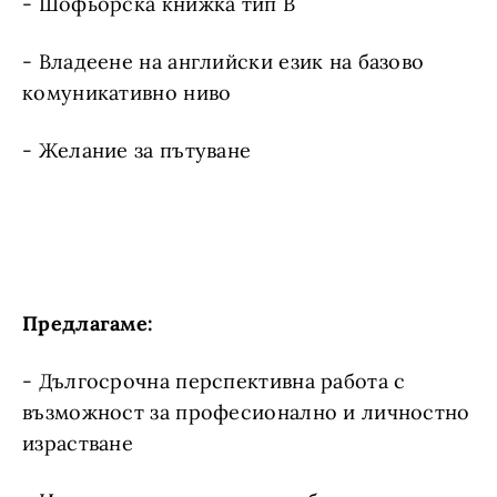
- Шофьорска книжка тип В
- Владеене на английски език на базово
комуникативно ниво
- Желание за пътуване
Предлагаме:
- Дългосрочна перспективна работа с
възможност за професионално и личностно
израстване