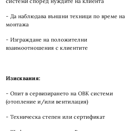
системи според нуждите на клиента
- Да наблюдава външни техници по време на
монтажа
- Изграждане на положителни
взаимоотношения с клиентите
Изисквания:
- Опит в сервизирането на ОВК системи
(отопление и/или вентилация)
- Техническа степен или сертификат