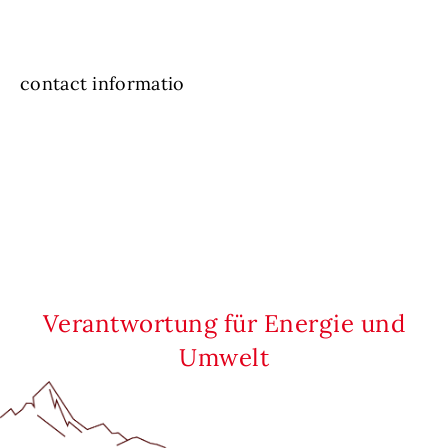
contact informatio
Verantwortung für Energie und
Umwelt