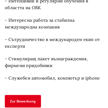
- Интензивни и регулярни обучения в
областта на ОВК
- Интересна работа за стабилна
международна компания
- Сътрудничество в международен екип от
експерти
- Стимулиращ пакет възнаграждения,
фирмени придобивки
- Служебен автомобил, компютър и iphone
Zur Bewerbung