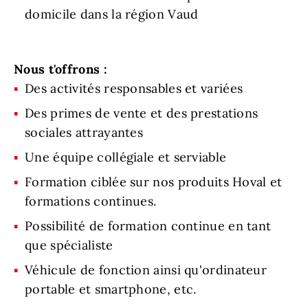
domicile dans la région Vaud
Nous t'offrons :
Des activités responsables et variées
Des primes de vente et des prestations
sociales attrayantes
Une équipe collégiale et serviable
Formation ciblée sur nos produits Hoval et
formations continues.
Possibilité de formation continue en tant
que spécialiste
Véhicule de fonction ainsi qu'ordinateur
portable et smartphone, etc.