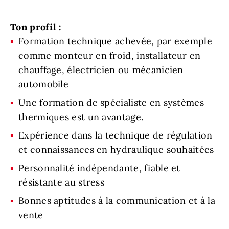
Ton profil :
Formation technique achevée, par exemple
comme monteur en froid, installateur en
chauffage, électricien ou mécanicien
automobile
Une formation de spécialiste en systèmes
thermiques est un avantage.
Expérience dans la technique de régulation
et connaissances en hydraulique souhaitées
Personnalité indépendante, fiable et
résistante au stress
Bonnes aptitudes à la communication et à la
vente