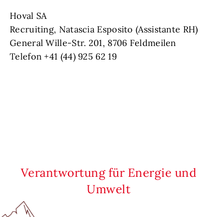
Hoval SA
Recruiting, Natascia Esposito (Assistante RH)
General Wille-Str. 201, 8706 Feldmeilen
Telefon +41 (44) 925 62 19
Verantwortung für Energie und
Umwelt