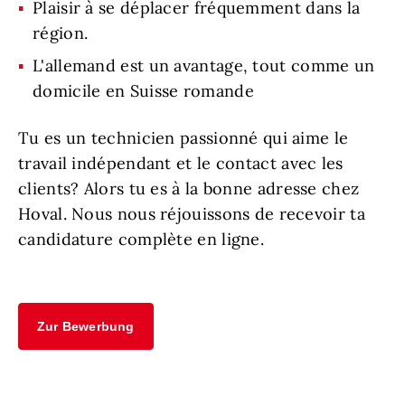
Plaisir à se déplacer fréquemment dans la
région.
L'allemand est un avantage, tout comme un
domicile en Suisse romande
Tu es un technicien passionné qui aime le
travail indépendant et le contact avec les
clients? Alors tu es à la bonne adresse chez
Hoval. Nous nous réjouissons de recevoir ta
candidature complète en ligne.
Zur Bewerbung