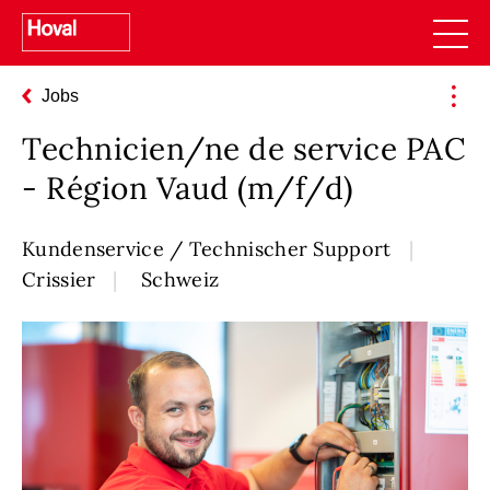
Jobs
Technicien/ne de service PAC
- Région Vaud (m/f/d)
Kundenservice / Technischer Support
Crissier
Schweiz