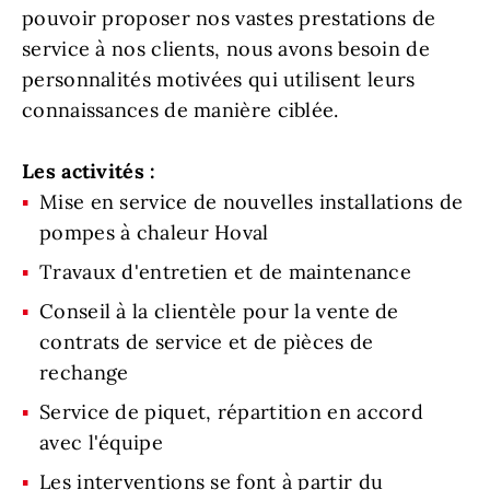
pouvoir proposer nos vastes prestations de
service à nos clients, nous avons besoin de
personnalités motivées qui utilisent leurs
connaissances de manière ciblée.
Les activités :
Mise en service de nouvelles installations de
pompes à chaleur Hoval
Travaux d'entretien et de maintenance
Conseil à la clientèle pour la vente de
contrats de service et de pièces de
rechange
Service de piquet, répartition en accord
avec l'équipe
Les interventions se font à partir du