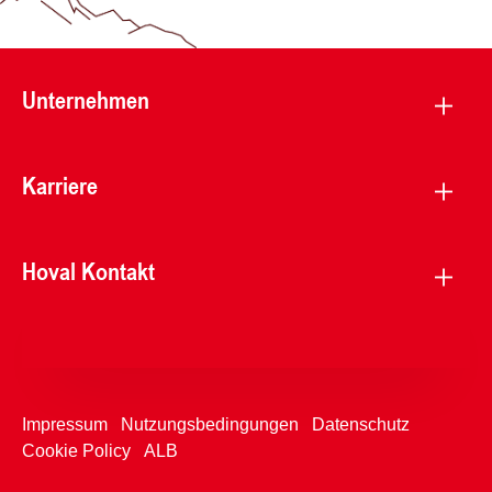
Unternehmen
Karriere
Hoval Kontakt
Impressum
Nutzungsbedingungen
Datenschutz
Cookie Policy
ALB