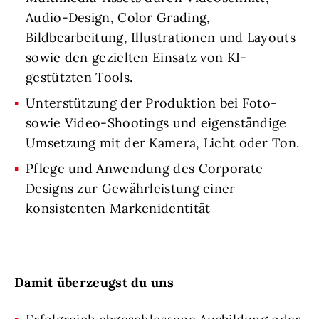
Audio-Design, Color Grading,
Bildbearbeitung, Illustrationen und Layouts
sowie den gezielten Einsatz von KI-
gestützten Tools.
Unterstützung der Produktion bei Foto-
sowie Video-Shootings und eigenständige
Umsetzung mit der Kamera, Licht oder Ton.
Pflege und Anwendung des Corporate
Designs zur Gewährleistung einer
konsistenten Markenidentität
Damit überzeugst du uns