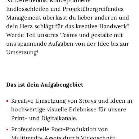
Nutzererlebnis. Konzeptionelle
Endlosschleifen und Projektübergreifendes
Management überlässt du lieber anderen und
dein Herz schlägt für das kreative Handwerk?
Werde Teil unseres Teams und gestalte mit
uns spannende Aufgaben von der Idee bis zur
Umsetzung!
Das ist dein Aufgabengebiet
Kreative Umsetzung von Storys und Ideen in
hochwertige visuelle Erlebnisse für unsere
Print- und Digitalkanäle.
Professionelle Post-Produktion von
Multimedia-Assets durch Videoschnitt,