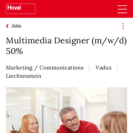
Jobs
Multimedia Designer (m/w/d)
50%
Marketing / Communications
Vaduz
Liechtenstein