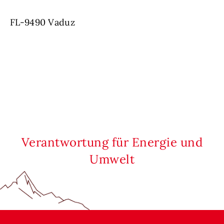
FL-9490 Vaduz
Verantwortung für Energie und
Umwelt