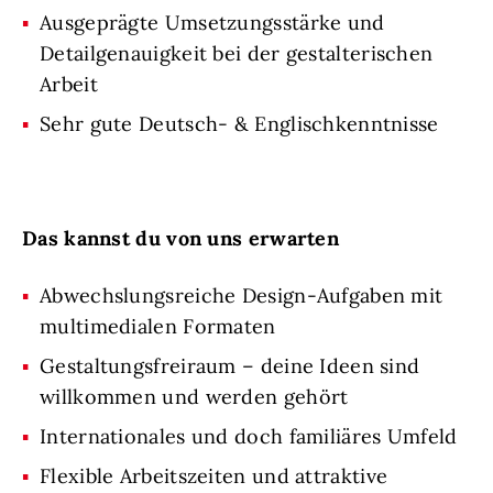
Ausgeprägte Umsetzungsstärke und
Detailgenauigkeit bei der gestalterischen
Arbeit
Sehr gute Deutsch- & Englischkenntnisse
Das kannst du von uns erwarten
Abwechslungsreiche Design-Aufgaben mit
multimedialen Formaten
Gestaltungsfreiraum – deine Ideen sind
willkommen und werden gehört
Internationales und doch familiäres Umfeld
Flexible Arbeitszeiten und attraktive