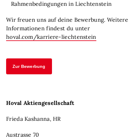
Rahmenbedingungen in Liechtenstein
Wir freuen uns auf deine Bewerbung. Weitere
Informationen findest du unter
hoval.com/karriere-liechtenstein
Zur Bewerbung
Hoval Aktiengesellschaft
Frieda Kashanna, HR
Austrasse 70