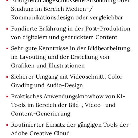
Erfolgreich abgeschlossene Ausbildung oder
Studium im Bereich Medien-/
Kommunikationsdesign oder vergleichbar
Fundierte Erfahrung in der Post-Produktion
von digitalem und gedrucktem Content
Sehr gute Kenntnisse in der Bildbearbeitung,
im Layouting und der Erstellung von
Grafiken und Illustrationen
Sicherer Umgang mit Videoschnitt, Color
Grading und Audio-Design
Praktisches Anwendungsknowhow von KI-
Tools im Bereich der Bild-, Video- und
Content-Generierung
Routinierter Einsatz der gängigen Tools der
Adobe Creative Cloud