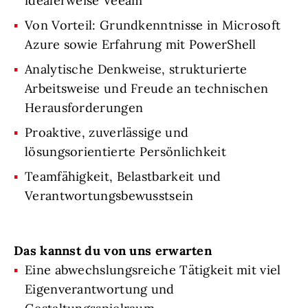
idealerweise Veeam
Von Vorteil: Grundkenntnisse in Microsoft
Azure sowie Erfahrung mit PowerShell
Analytische Denkweise, strukturierte
Arbeitsweise und Freude an technischen
Herausforderungen
Proaktive, zuverlässige und
lösungsorientierte Persönlichkeit
Teamfähigkeit, Belastbarkeit und
Verantwortungsbewusstsein
Das kannst du von uns erwarten
Eine abwechslungsreiche Tätigkeit mit viel
Eigenverantwortung und