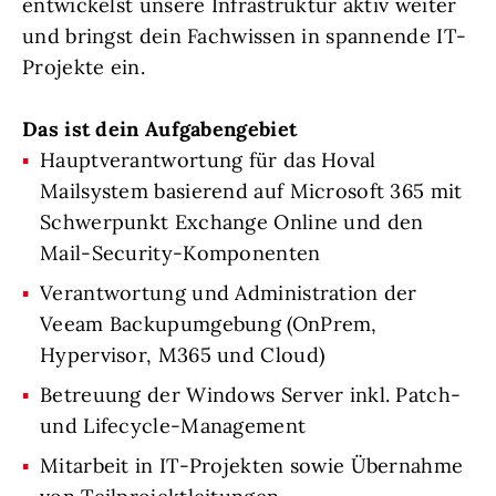
entwickelst unsere Infrastruktur aktiv weiter
und bringst dein Fachwissen in spannende IT-
Projekte ein.
Das ist dein Aufgabengebiet
Hauptverantwortung für das Hoval
Mailsystem basierend auf Microsoft 365 mit
Schwerpunkt Exchange Online und den
Mail-Security-Komponenten
Verantwortung und Administration der
Veeam Backupumgebung (OnPrem,
Hypervisor, M365 und Cloud)
Betreuung der Windows Server inkl. Patch-
und Lifecycle-Management
Mitarbeit in IT-Projekten sowie Übernahme