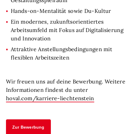
Gestaltungsspielraum
Hands-on-Mentalität sowie Du-Kultur
Ein modernes, zukunftsorientiertes
Arbeitsumfeld mit Fokus auf Digitalisierung
und Innovation
Attraktive Anstellungsbedingungen mit
flexiblen Arbeitszeiten
Wir freuen uns auf deine Bewerbung. Weitere
Informationen findest du unter
hoval.com/karriere-liechtenstein
Zur Bewerbung