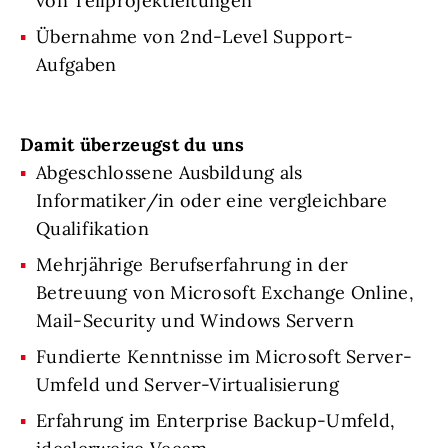
von Teilprojektleitungen
Übernahme von 2nd-Level Support-
Aufgaben
Damit überzeugst du uns
Abgeschlossene Ausbildung als
Informatiker/in oder eine vergleichbare
Qualifikation
Mehrjährige Berufserfahrung in der
Betreuung von Microsoft Exchange Online,
Mail-Security und Windows Servern
Fundierte Kenntnisse im Microsoft Server-
Umfeld und Server-Virtualisierung
Erfahrung im Enterprise Backup-Umfeld,