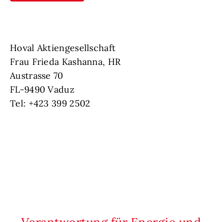
Hoval Aktiengesellschaft
Frau Frieda Kashanna, HR
Austrasse 70
FL-9490 Vaduz
Tel: +423 399 2502