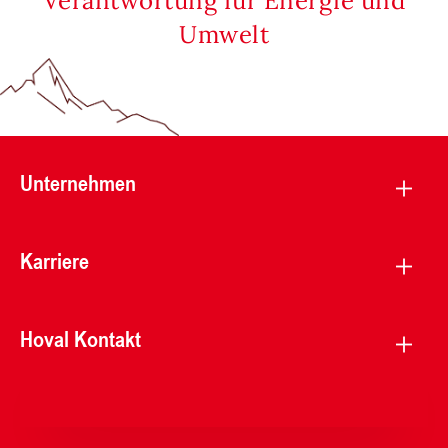
Verantwortung für Energie und
Umwelt
Unternehmen
Karriere
Hoval Kontakt