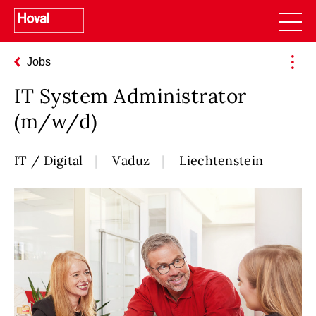
Jobs
IT System Administrator
(m/w/d)
IT / Digital
Vaduz
Liechtenstein