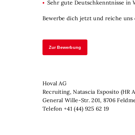
Sehr gute Deutschkenntnisse in W
Bewerbe dich jetzt und reiche uns 
Zur Bewerbung
Hoval AG
Recruiting, Natascia Esposito (HR A
General Wille-Str. 201, 8706 Feldm
Telefon +41 (44) 925 62 19