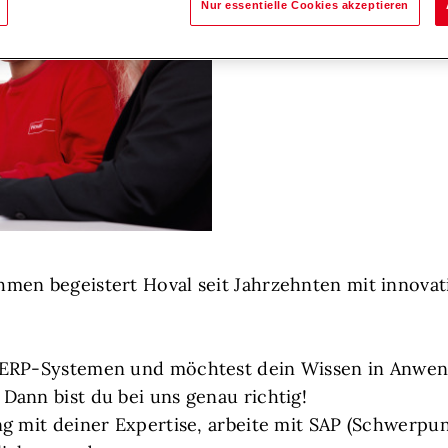
Nur essentielle Cookies akzeptieren
men begeistert Hoval seit Jahrzehnten mit innova
 ERP-Systemen und möchtest dein Wissen in Anwe
ann bist du bei uns genau richtig!
g mit deiner Expertise, arbeite mit SAP (Schwerpu