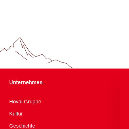
Unternehmen
Übersicht
Hoval Gruppe
Kultur
Geschichte