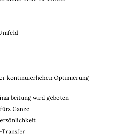
 Umfeld
er kontinuierlichen Optimierung
inarbeitung wird geboten
 fürs Ganze
ersönlichkeit
-Transfer