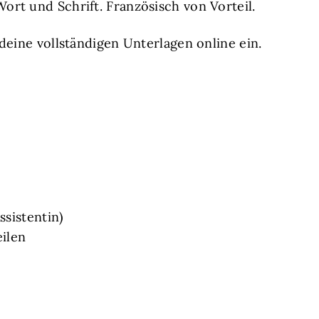
ort und Schrift. Französisch von Vorteil.
deine vollständigen Unterlagen online ein.
ssistentin)
eilen