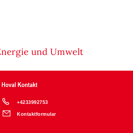
Energie und Umwelt
Hoval Kontakt
+4233992753
Kontaktformular