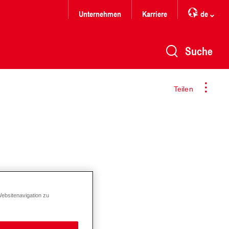
Unternehmen
Karriere
de
Suche
Teilen
Websitenavigation zu