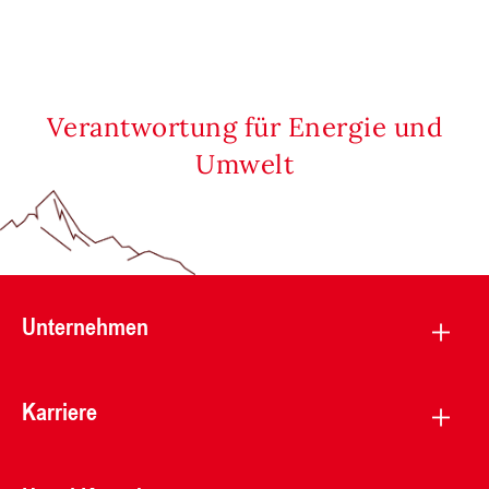
Verantwortung für Energie und
Umwelt
Unternehmen
Karriere