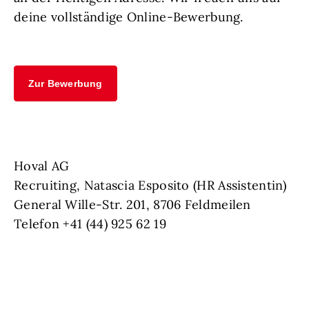
deine vollständige Online-Bewerbung.
Zur Bewerbung
Hoval AG
Recruiting, Natascia Esposito (HR Assistentin)
General Wille-Str. 201, 8706 Feldmeilen
Telefon +41 (44) 925 62 19