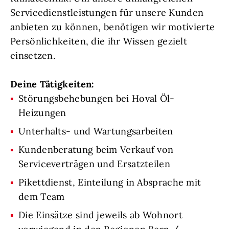
Servicedienstleistungen für unsere Kunden
anbieten zu können, benötigen wir motivierte
Persönlichkeiten, die ihr Wissen gezielt
einsetzen.
Deine Tätigkeiten:
Störungsbehebungen bei Hoval Öl-
Heizungen
Unterhalts- und Wartungsarbeiten
Kundenberatung beim Verkauf von
Serviceverträgen und Ersatzteilen
Pikettdienst, Einteilung in Absprache mit
dem Team
Die Einsätze sind jeweils ab Wohnort