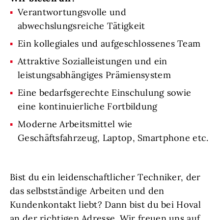
Verantwortungsvolle und
abwechslungsreiche Tätigkeit
Ein kollegiales und aufgeschlossenes Team
Attraktive Sozialleistungen und ein
leistungsabhängiges Prämiensystem
Eine bedarfsgerechte Einschulung sowie
eine kontinuierliche Fortbildung
Moderne Arbeitsmittel wie
Geschäftsfahrzeug, Laptop, Smartphone etc.
Bist du ein leidenschaftlicher Techniker, der
das selbstständige Arbeiten und den
Kundenkontakt liebt? Dann bist du bei Hoval
an der richtigen Adresse. Wir freuen uns auf