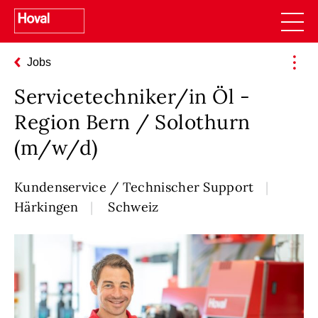
Jobs
Servicetechniker/in Öl -
Region Bern / Solothurn
(m/w/d)
Kundenservice / Technischer Support
Härkingen
Schweiz