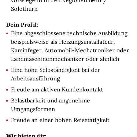
vorwiegend in den Regionen Bern /
Solothurn
Dein Profil:
Eine abgeschlossene technische Ausbildung
beispielsweise als Heizungsinstallateur,
Kaminfeger, Automobil-Mechatroniker oder
Landmaschinenmechaniker oder ähnlich
Eine hohe Selbständigkeit bei der
Arbeitsausführung
Freude am aktiven Kundenkontakt
Belastbarkeit und angenehme
Umgangsformen
Freude an einer hohen Reisetätigkeit
Wir bieten dir: