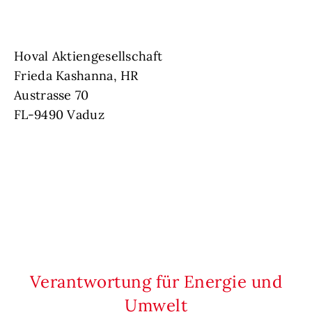
Hoval Aktiengesellschaft
Frieda Kashanna, HR
Austrasse 70
FL-9490 Vaduz
Verantwortung für Energie und
Umwelt