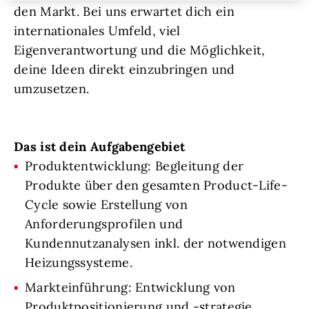
den Markt. Bei uns erwartet dich ein
internationales Umfeld, viel
Eigenverantwortung und die Möglichkeit,
deine Ideen direkt einzubringen und
umzusetzen.
Das ist dein Aufgabengebiet
Produktentwicklung: Begleitung der
Produkte über den gesamten Product-Life-
Cycle sowie Erstellung von
Anforderungsprofilen und
Kundennutzanalysen inkl. der notwendigen
Heizungssysteme.
Markteinführung: Entwicklung von
Produktpositionierung und -strategie,