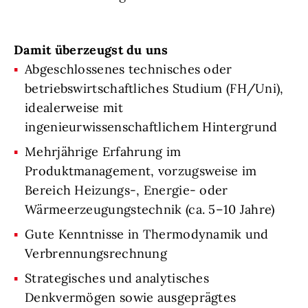
Damit überzeugst du uns
Abgeschlossenes technisches oder
betriebswirtschaftliches Studium (FH/Uni),
idealerweise mit
ingenieurwissenschaftlichem Hintergrund
Mehrjährige Erfahrung im
Produktmanagement, vorzugsweise im
Bereich Heizungs-, Energie- oder
Wärmeerzeugungstechnik (ca. 5–10 Jahre)
Gute Kenntnisse in Thermodynamik und
Verbrennungsrechnung
Strategisches und analytisches
Denkvermögen sowie ausgeprägtes