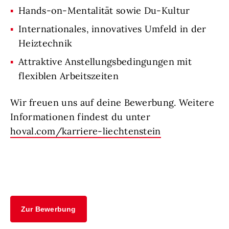
Hands-on-Mentalität sowie Du-Kultur
Internationales, innovatives Umfeld in der
Heiztechnik
Attraktive Anstellungsbedingungen mit
flexiblen Arbeitszeiten
Wir freuen uns auf deine Bewerbung. Weitere
Informationen findest du unter
hoval.com/karriere-liechtenstein
Zur Bewerbung