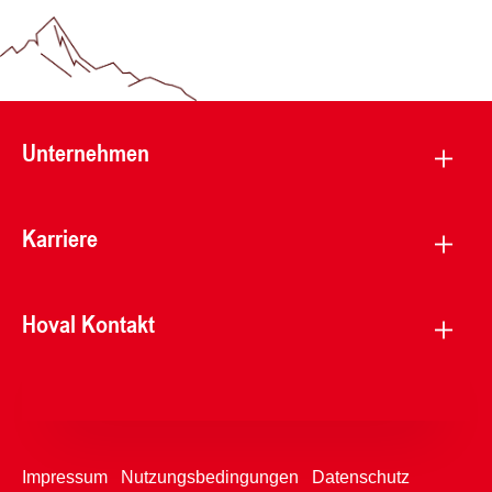
Unternehmen
Karriere
Hoval Kontakt
Impressum
Nutzungsbedingungen
Datenschutz