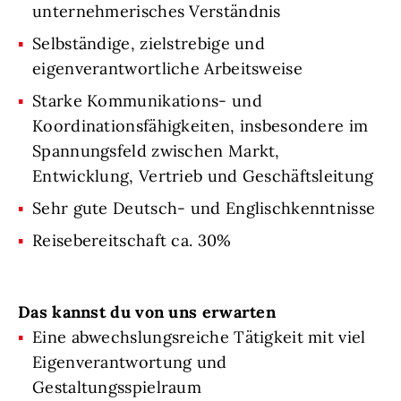
unternehmerisches Verständnis
Selbständige, zielstrebige und
eigenverantwortliche Arbeitsweise
Starke Kommunikations- und
Koordinationsfähigkeiten, insbesondere im
Spannungsfeld zwischen Markt,
Entwicklung, Vertrieb und Geschäftsleitung
Sehr gute Deutsch- und Englischkenntnisse
Reisebereitschaft ca. 30%
Das kannst du von uns erwarten
Eine abwechslungsreiche Tätigkeit mit viel
Eigenverantwortung und
Gestaltungsspielraum