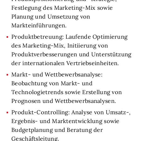
Festlegung des Marketing-Mix sowie
Planung und Umsetzung von
Markteinführungen.
Produktbetreuung: Laufende Optimierung
des Marketing-Mix, Initiierung von
Produktverbesserungen und Unterstützung
der internationalen Vertriebseinheiten.
Markt- und Wettbewerbsanalyse:
Beobachtung von Markt- und
Technologietrends sowie Erstellung von
Prognosen und Wettbewerbsanalysen.
Produkt-Controlling: Analyse von Umsatz-,
Ergebnis- und Marktentwicklung sowie
Budgetplanung und Beratung der
Geschäftsleitung.