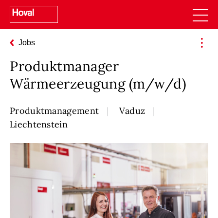
Jobs
Produktmanager
Wärmeerzeugung (m/w/d)
Produktmanagement
Vaduz
Liechtenstein