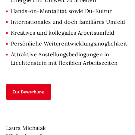
Energie und Umwelt zu arbeiten
Hands-on-Mentalität sowie Du-Kultur
Internationales und doch familiäres Umfeld
Kreatives und kollegiales Arbeitsumfeld
Persönliche Weiterentwicklungsmöglichkeit
Attraktive Anstellungsbedingungen in
Liechtenstein mit flexiblen Arbeitszeiten
Zur Bewerbung
Laura Michalak