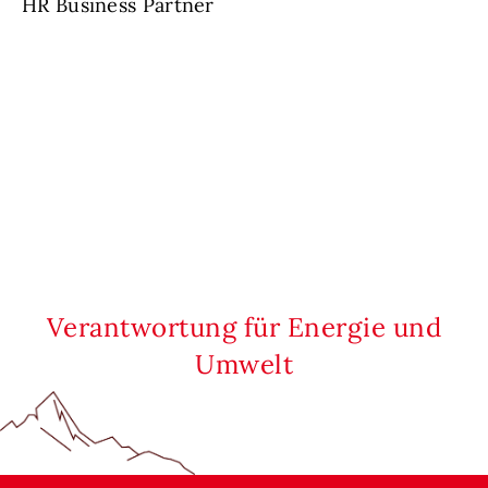
HR Business Partner
Verantwortung für Energie und
Umwelt