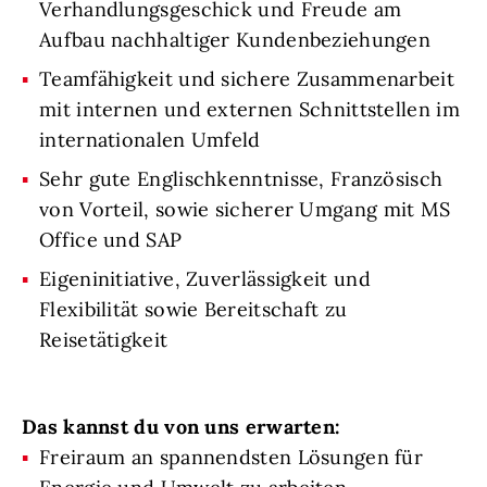
Verhandlungsgeschick und Freude am
Aufbau nachhaltiger Kundenbeziehungen
Teamfähigkeit und sichere Zusammenarbeit
mit internen und externen Schnittstellen im
internationalen Umfeld
Sehr gute Englischkenntnisse, Französisch
von Vorteil, sowie sicherer Umgang mit MS
Office und SAP
Eigeninitiative, Zuverlässigkeit und
Flexibilität sowie Bereitschaft zu
Reisetätigkeit
Das kannst du von uns erwarten:
Freiraum an spannendsten Lösungen für