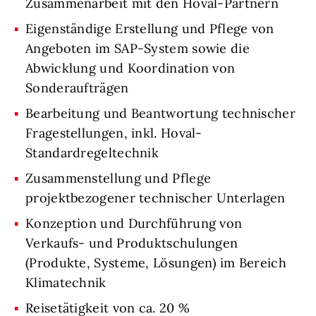
Zusammenarbeit mit den Hoval-Partnern
Eigenständige Erstellung und Pflege von
Angeboten im SAP-System sowie die
Abwicklung und Koordination von
Sonderaufträgen
Bearbeitung und Beantwortung technischer
Fragestellungen, inkl. Hoval-
Standardregeltechnik
Zusammenstellung und Pflege
projektbezogener technischer Unterlagen
Konzeption und Durchführung von
Verkaufs- und Produktschulungen
(Produkte, Systeme, Lösungen) im Bereich
Klimatechnik
Reisetätigkeit von ca. 20 %