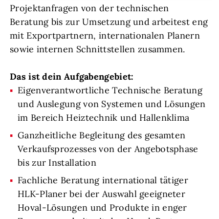
Projektanfragen von der technischen
Beratung bis zur Umsetzung und arbeitest eng
mit Exportpartnern, internationalen Planern
sowie internen Schnittstellen zusammen.
Das ist dein Aufgabengebiet:
Eigenverantwortliche Technische Beratung
und Auslegung von Systemen und Lösungen
im Bereich Heiztechnik und Hallenklima
Ganzheitliche Begleitung des gesamten
Verkaufsprozesses von der Angebotsphase
bis zur Installation
Fachliche Beratung international tätiger
HLK-Planer bei der Auswahl geeigneter
Hoval-Lösungen und Produkte in enger