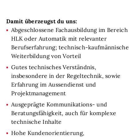
Damit überzeugst du uns:
Abgeschlossene Fachausbildung im Bereich
HLK oder Automatik mit relevanter
Berufserfahrung; technisch-kaufmännische
Weiterbildung von Vorteil
Gutes technisches Verständnis,
insbesondere in der Regeltechnik, sowie
Erfahrung im Aussendienst und
Projektmanagement
Ausgeprägte Kommunikations- und
Beratungsfähigkeit, auch für komplexe
technische Inhalte
Hohe Kundenorientierung,