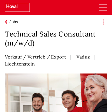
Jobs
Technical Sales Consultant
(m/w/d)
Verkauf / Vertrieb / Export
Vaduz
Liechtenstein