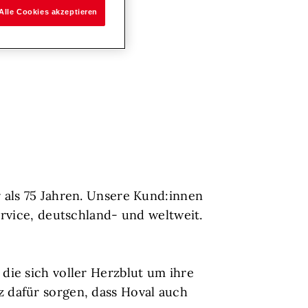
Alle Cookies akzeptieren
 als 75 Jahren. Unsere Kund:innen
rvice, deutschland- und weltweit.
ie sich voller Herzblut um ihre
 dafür sorgen, dass Hoval auch