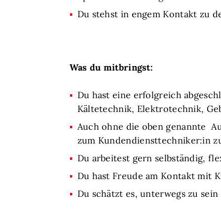
Du stehst in engem Kontakt zu d
Was du mitbringst:
Du hast eine erfolgreich abgesch
Kältetechnik, Elektrotechnik, 
Auch ohne die oben genannte Ausb
zum Kundendiensttechniker:in z
Du arbeitest gern selbständig, fl
Du hast Freude am Kontakt mit 
Du schätzt es, unterwegs zu sein