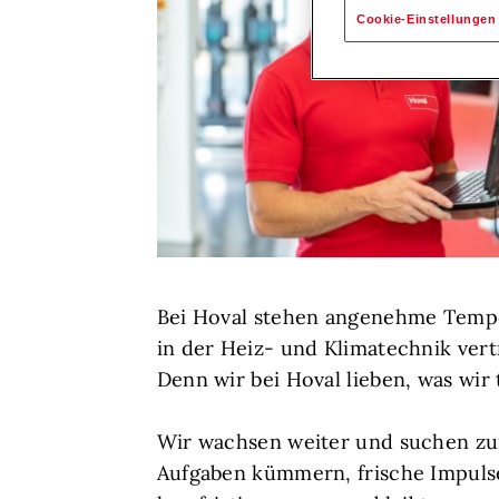
Cookie-Einstellungen
Bei Hoval stehen angenehme Temper
in der Heiz- und Klimatechnik vert
Denn wir bei Hoval lieben, was wir 
Wir wachsen weiter und suchen zur
Aufgaben kümmern, frische Impulse