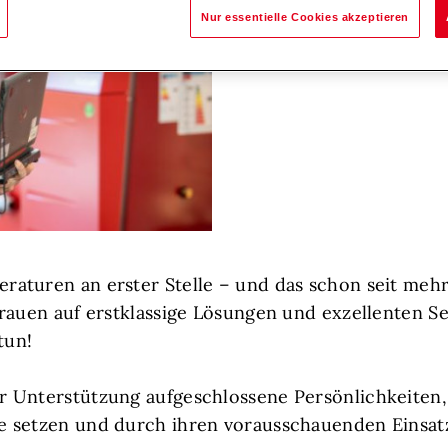
Nur essentielle Cookies akzeptieren
aturen an erster Stelle – und das schon seit mehr
rauen auf erstklassige Lösungen und exzellenten Se
tun!
 Unterstützung aufgeschlossene Persönlichkeiten, d
 setzen und durch ihren vorausschauenden Einsatz