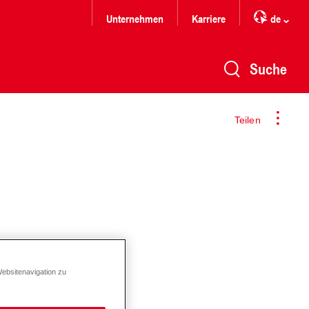
Unternehmen
Karriere
de
Suche
Teilen
Websitenavigation zu