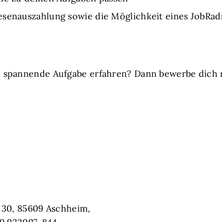
esenauszahlung sowie die Möglichkeit eines JobRad
 spannende Aufgabe erfahren? Dann bewerbe dich 
 30, 85609 Aschheim,