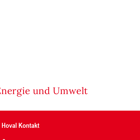
Energie und Umwelt
Hoval Kontakt