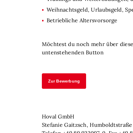
Weihnachtsgeld, Urlaubsgeld, Sp
Betriebliche Altersvorsorge
Möchtest du noch mehr über diese
untenstehenden Button
Zur Bewerbung
Hoval GmbH
Stefanie Gaitzsch, Humboldtstraße