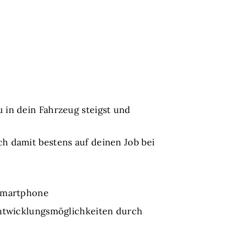
 in dein Fahrzeug steigst und
h damit bestens auf deinen Job bei
 Smartphone
Entwicklungsmöglichkeiten durch