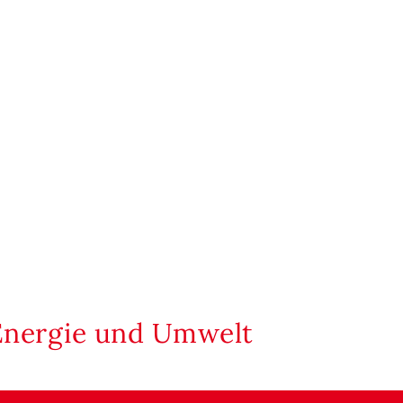
Energie und Umwelt