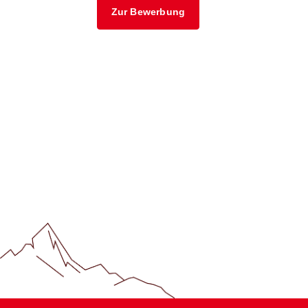
Zur Bewerbung