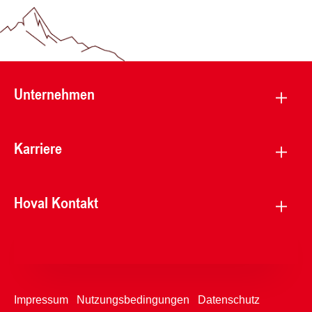
Unternehmen
Karriere
Hoval Kontakt
Impressum
Nutzungsbedingungen
Datenschutz