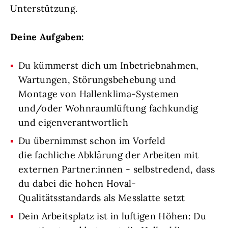
Unterstützung.
Deine Aufgaben:
Du kümmerst dich um Inbetriebnahmen,
Wartungen, Störungsbehebung und
Montage von Hallenklima-Systemen
und/oder Wohnraumlüftung fachkundig
und eigenverantwortlich
Du übernimmst schon im Vorfeld
die fachliche Abklärung der Arbeiten mit
externen Partner:innen - selbstredend, dass
du dabei die hohen Hoval-
Qualitätsstandards als Messlatte setzt
Dein Arbeitsplatz ist in luftigen Höhen: Du