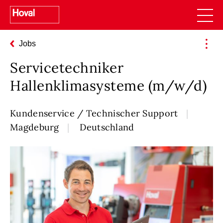
Jobs
Servicetechniker
Hallenklimasysteme (m/w/d)
Kundenservice / Technischer Support
Magdeburg
Deutschland