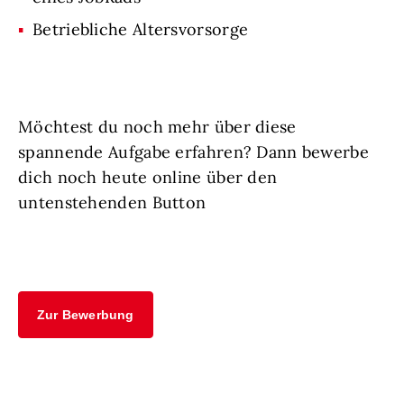
Betriebliche Altersvorsorge
Möchtest du noch mehr über diese
spannende Aufgabe erfahren? Dann bewerbe
dich noch heute online über den
untenstehenden Button
Zur Bewerbung