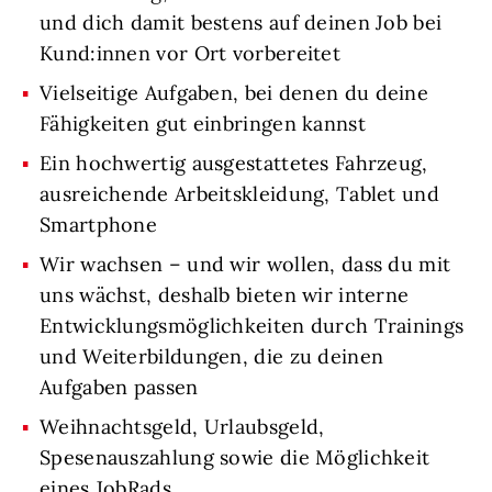
und dich damit bestens auf deinen Job bei
Kund:innen vor Ort vorbereitet
Vielseitige Aufgaben, bei denen du deine
Fähigkeiten gut einbringen kannst
Ein hochwertig ausgestattetes Fahrzeug,
ausreichende Arbeitskleidung, Tablet und
Smartphone
Wir wachsen – und wir wollen, dass du mit
uns wächst, deshalb bieten wir interne
Entwicklungsmöglichkeiten durch Trainings
und Weiterbildungen, die zu deinen
Aufgaben passen
Weihnachtsgeld, Urlaubsgeld,
Spesenauszahlung sowie die Möglichkeit
eines JobRads