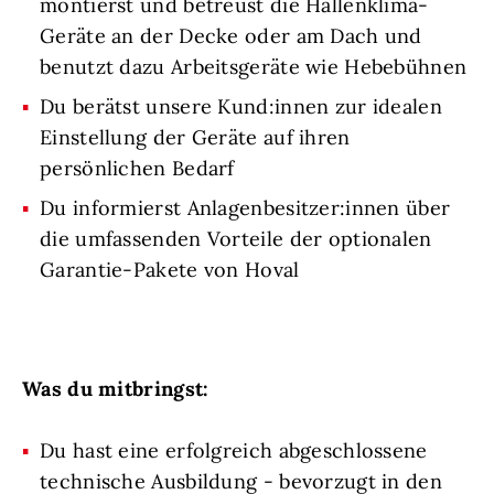
montierst und betreust die Hallenklima-
Geräte an der Decke oder am Dach und
benutzt dazu Arbeitsgeräte wie Hebebühnen
Du berätst unsere Kund:innen zur idealen
Einstellung der Geräte auf ihren
persönlichen Bedarf
Du informierst Anlagenbesitzer:innen über
die umfassenden Vorteile der optionalen
Garantie-Pakete von Hoval
Was du mitbringst:
Du hast eine erfolgreich abgeschlossene
technische Ausbildung - bevorzugt in den