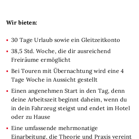
Wir bieten:
30 Tage Urlaub sowie ein Gleitzeitkonto
38,5 Std. Woche, die dir ausreichend
Freiräume ermöglicht
Bei Touren mit Übernachtung wird eine 4
Tage Woche in Aussicht gestellt
Einen angenehmen Start in den Tag, denn
deine Arbeitszeit beginnt daheim, wenn du
in dein Fahrzeug steigst und endet im Hotel
oder zu Hause
Eine umfassende mehrmonatige
Einarbeitung, die Theorie und Praxis vereint