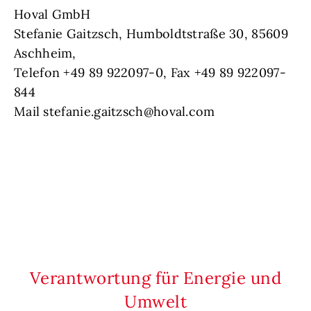
Hoval GmbH
Stefanie Gaitzsch, Humboldtstraße 30, 85609
Aschheim,
Telefon +49 89 922097-0, Fax +49 89 922097-
844
Mail stefanie.gaitzsch@hoval.com
Verantwortung für Energie und
Umwelt