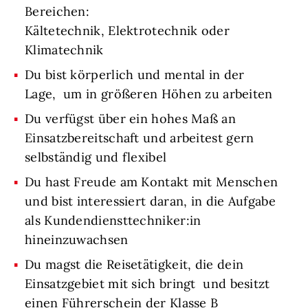
Bereichen:
Kältetechnik, Elektrotechnik oder
Klimatechnik
Du bist körperlich und mental in der
Lage, um in größeren Höhen zu arbeiten
Du verfügst über ein hohes Maß an
Einsatzbereitschaft und arbeitest gern
selbständig und flexibel
Du hast Freude am Kontakt mit Menschen
und bist interessiert daran, in die Aufgabe
als Kundendiensttechniker:in
hineinzuwachsen
Du magst die Reisetätigkeit, die dein
Einsatzgebiet mit sich bringt und besitzt
einen Führerschein der Klasse B