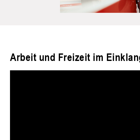
Arbeit und Freizeit im Einklan