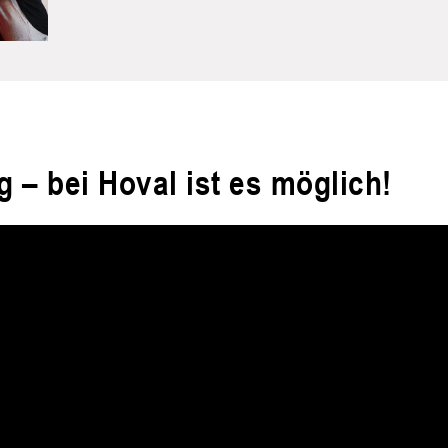
g – bei Hoval ist es möglich!