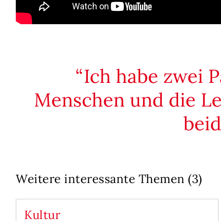
Ich habe zwei P
Menschen und die Lei
beid
Weitere interessante Themen (3)
Kultur