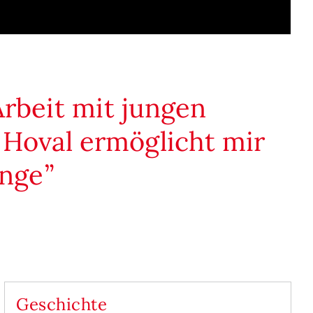
Arbeit mit jungen
 Hoval ermöglicht mir
inge
Geschichte