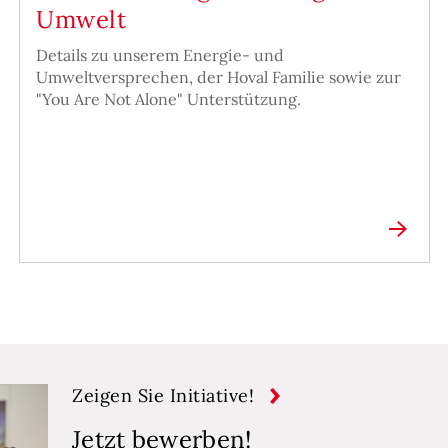
Umwelt
Details zu unserem Energie- und
Umweltversprechen, der Hoval Familie sowie zur
"You Are Not Alone" Unterstützung.
Zeigen Sie Initiative!
Jetzt bewerben!