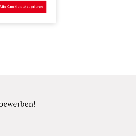
Alle Cookies akzeptieren
 bewerben!