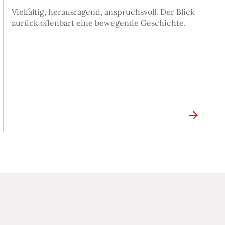
Vielfältig, herausragend, anspruchsvoll. Der Blick
zurück offenbart eine bewegende Geschichte.