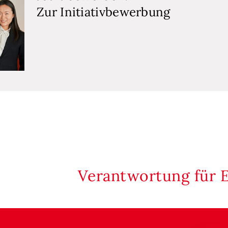
Zur Initiativbewerbung
Verantwortung für 