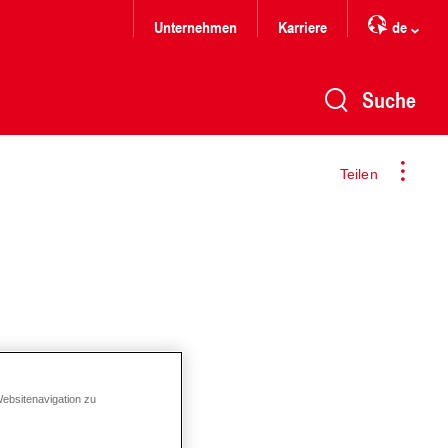
Unternehmen
Karriere
de
Suche
Teilen
Websitenavigation zu