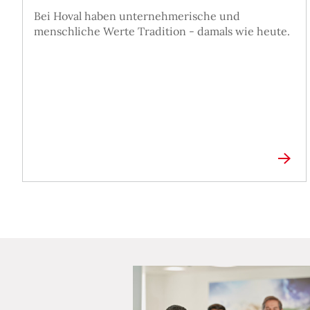
Bei Hoval haben unternehmerische und
menschliche Werte Tradition - damals wie heute.