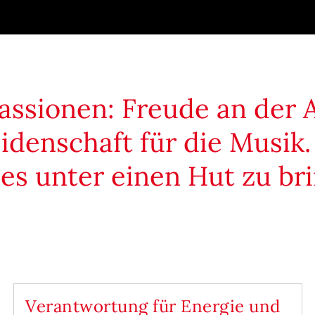
assionen: Freude an der 
denschaft für die Musik.
es unter einen Hut zu br
Verantwortung für Energie und