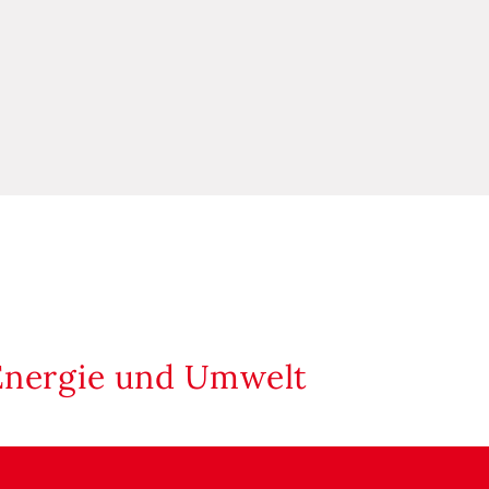
Energie und Umwelt